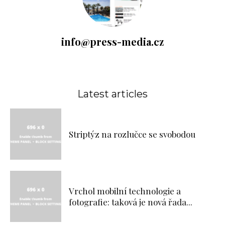
info@press-media.cz
Latest articles
Striptýz na rozlučce se svobodou
Vrchol mobilní technologie a
fotografie: taková je nová řada...