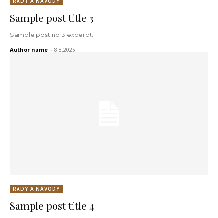
RADY A NÁVODY
Sample post title 3
Sample post no 3 excerpt.
Author name
-
8.8.2026
RADY A NÁVODY
Sample post title 4