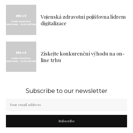
Vojenská zdravotní pojišťovna lídrem
digitalizace
Získejte konkurenční výhodu na on-
line trhu
Subscribe to our newsletter
Subscribe