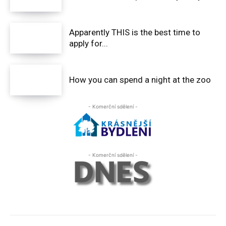
Apparently THIS is the best time to
apply for...
How you can spend a night at the zoo
- Komerční sdělení -
- Komerční sdělení -