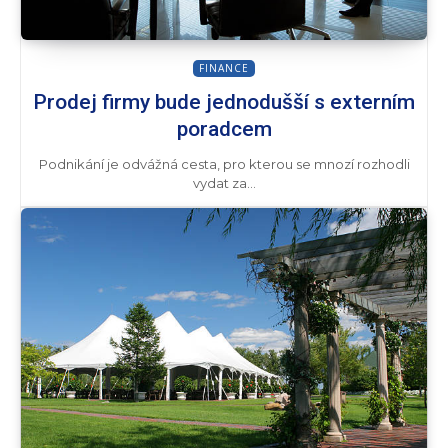
FINANCE
Prodej firmy bude jednodušší s externím
poradcem
Podnikání je odvážná cesta, pro kterou se mnozí rozhodli
vydat za...