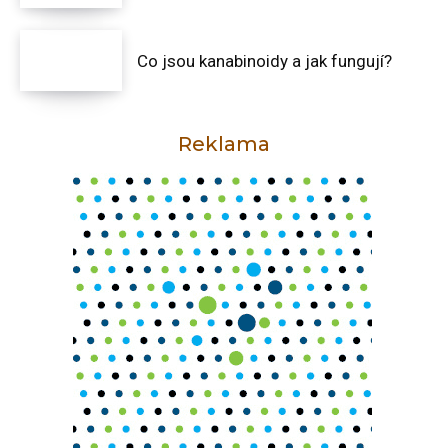
Co jsou kanabinoidy a jak fungují?
Reklama