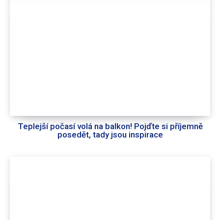
Teplejší počasí volá na balkon! Pojďte si příjemně
posedět, tady jsou inspirace