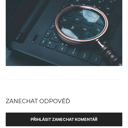
ZANECHAT ODPOVĚĎ
PŘIHLÁSIT ZANECHAT KOMENTÁŘ