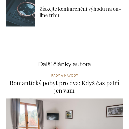
Získejte konkurenční výhodu na on-
line trhu
Další články autora
RADY A NÁVODY
Romantický pobyt pro dva: Když čas patří
jen vám