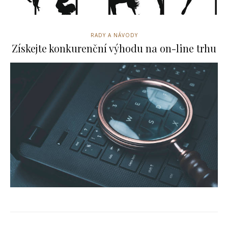
RADY A NÁVODY
Získejte konkurenční výhodu na on-line trhu