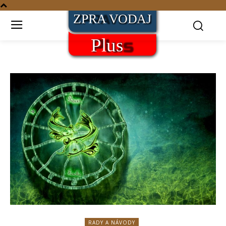
RADY A NÁVODY