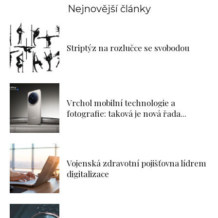
Nejnovější články
Striptýz na rozlučce se svobodou
Vrchol mobilní technologie a
fotografie: taková je nová řada...
Vojenská zdravotní pojišťovna lídrem
digitalizace