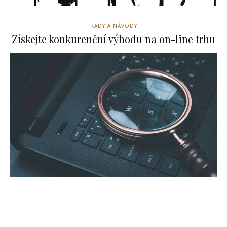
RADY A NÁVODY
Získejte konkurenční výhodu na on-line trhu