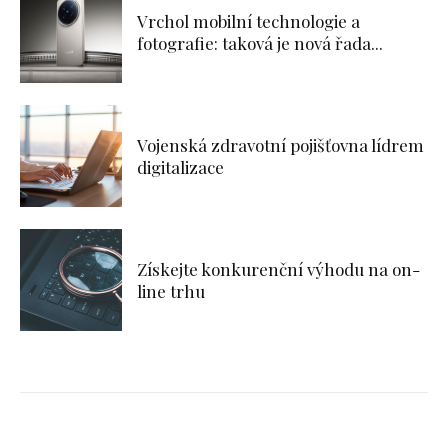
Vrchol mobilní technologie a
fotografie: taková je nová řada...
Vojenská zdravotní pojišťovna lídrem
digitalizace
Získejte konkurenční výhodu na on-
line trhu