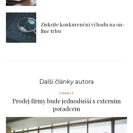
Získejte konkurenční výhodu na on-
line trhu
Další články autora
FINANCE
Prodej firmy bude jednodušší s externím
poradcem