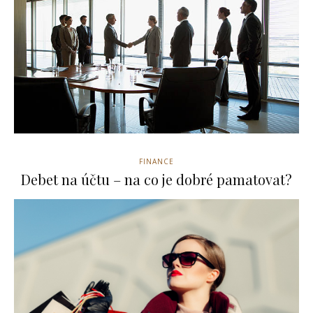
FINANCE
Debet na účtu – na co je dobré pamatovat?