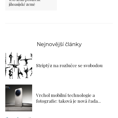
jihoasijské země
Nejnovější články
Striptýz na rozlučce se svobodou
Vrchol mobilní technologie a
fotografie: taková je nová řada...