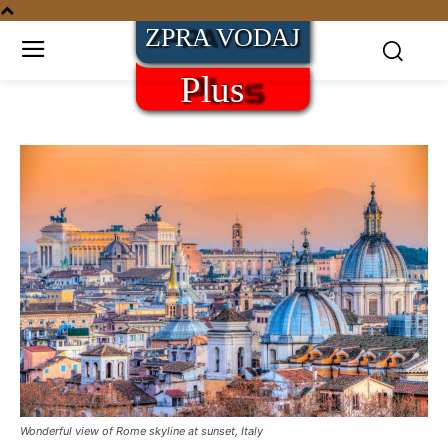
Wonderful view of Rome skyline at sunset, Italy