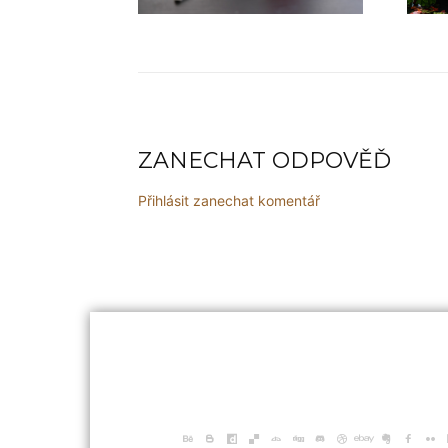
ZANECHAT ODPOVĚĎ
Přihlásit zanechat komentář